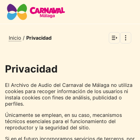
Inicio
/
Privacidad
Privacidad
El Archivo de Audio del Carnaval de Málaga no utiliza
cookies para recoger información de los usuarios ni
instala cookies con fines de análisis, publicidad o
perfiles.
Únicamente se emplean, en su caso, mecanismos
técnicos esenciales para el funcionamiento del
reproductor y la seguridad del sitio.
Si en el futuro incorporamos servicios de terceros, por