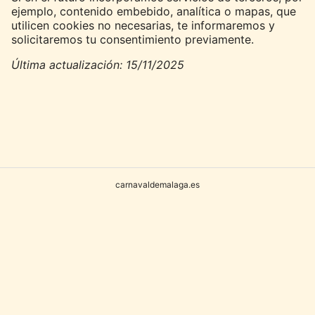
ejemplo, contenido embebido, analítica o mapas, que
utilicen cookies no necesarias, te informaremos y
solicitaremos tu consentimiento previamente.
Última actualización: 15/11/2025
carnavaldemalaga.es