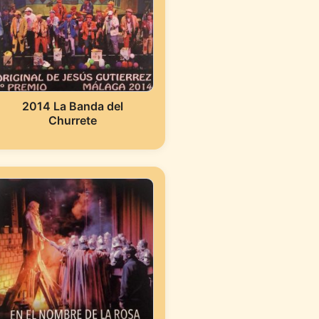
2014 La Banda del
Churrete