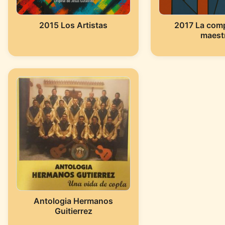
2015 Los Artistas
2017 La comp
maest
Antologia Hermanos
Guitierrez