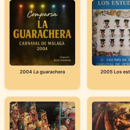
2004 La guarachera
2005 Los est