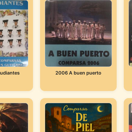
udiantes
2006 A buen puerto