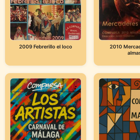
2009 Febrerillo el loco
2010 Mercad
alma