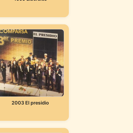
2003 El presidio