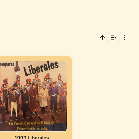
1999 Liberales