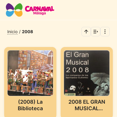
Inicio
/
2008
(2008) La
2008 EL GRAN
Biblioteca
MUSICAL
(COMPARSA