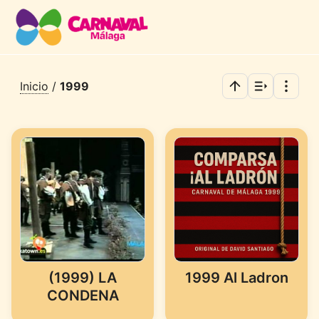
Inicio
/
1999
(1999) LA
1999 Al Ladron
CONDENA